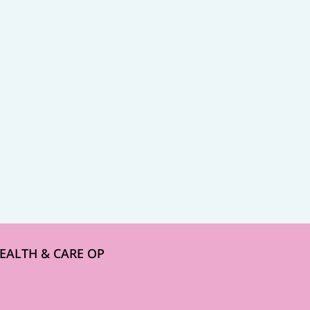
HEALTH & CARE OP