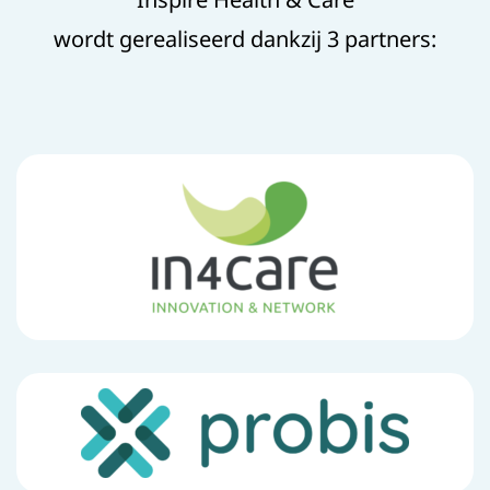
wordt gerealiseerd dankzij 3 partners: