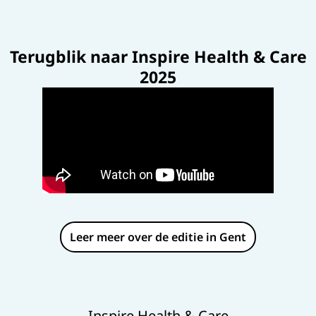
Terugblik naar Inspire Health & Care
2025
Leer meer over de editie in Gent
Inspire Health & Care