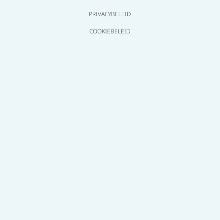
PRIVACYBELEID
COOKIEBELEID