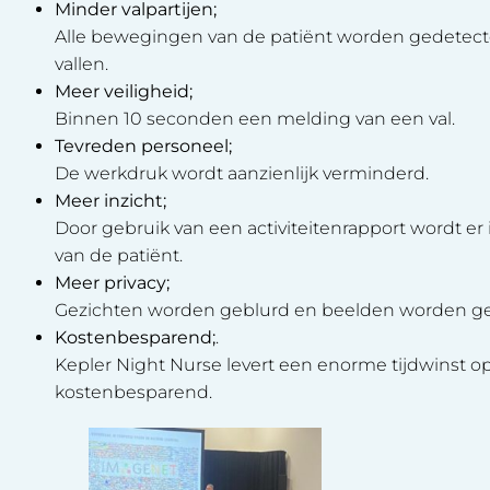
Minder valpartijen;
Alle bewegingen van de patiënt worden gedetecte
vallen.
Meer veiligheid;
Binnen 10 seconden een melding van een val.
Tevreden personeel;
De werkdruk wordt aanzienlijk verminderd.
Meer inzicht;
Door gebruik van een activiteitenrapport wordt er 
van de patiënt.
Meer privacy;
Gezichten worden geblurd en beelden worden ge
Kostenbesparend;
.
Kepler Night Nurse levert een enorme tijdwinst o
kostenbesparend.