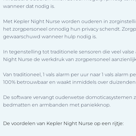
wanneer dat nodig is.
Met Kepler Night Nurse worden ouderen in zorginstell
het zorgpersoneel onnodig hun privacy schendt. Zorgp
gewaarschuwd wanneer hulp nodig is.
In tegenstelling tot traditionele sensoren die veel vals
Night Nurse de werkdruk van zorgpersoneel aanzienlijk
Van traditioneel, 1 vals alarm per uur naar 1 vals alarm 
100% betrouwbaar en waakt inmiddels over duizenden 
De software vervangt ouderwetse domoticasystemen 
bedmatten en armbanden met paniekknop.
De voordelen van Kepler Night Nurse op een rijtje: