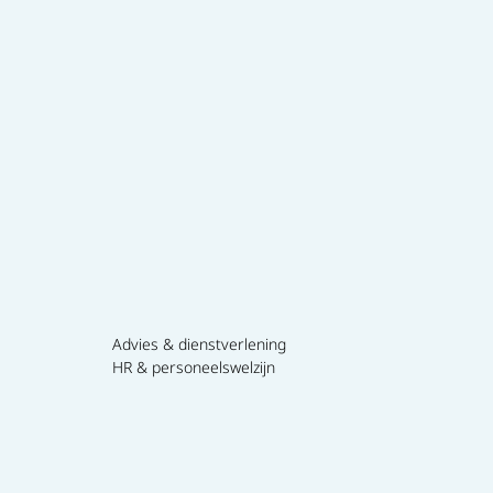
Advies & dienstverlening
HR & personeelswelzijn