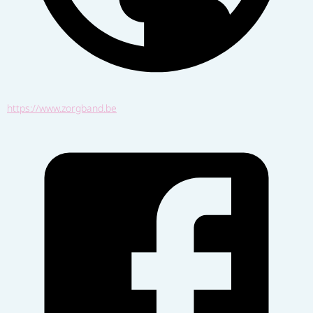
https://www.zorgband.be