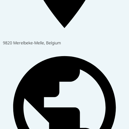
9820 Merelbeke-Melle, Belgium