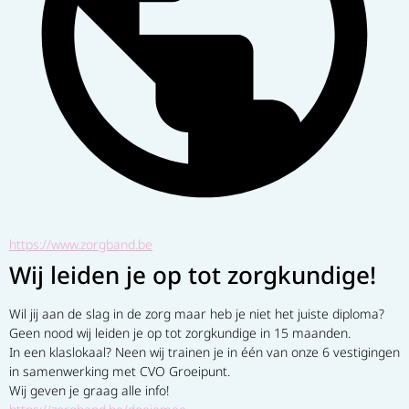
https://www.zorgband.be
Wij leiden je op tot zorgkundige!
Wil jij aan de slag in de zorg maar heb je niet het juiste diploma?
Geen nood wij leiden je op tot zorgkundige in 15 maanden.  
In een klaslokaal? Neen wij trainen je in één van onze 6 vestigingen 
in samenwerking met CVO Groeipunt.
Wij geven je graag alle info!