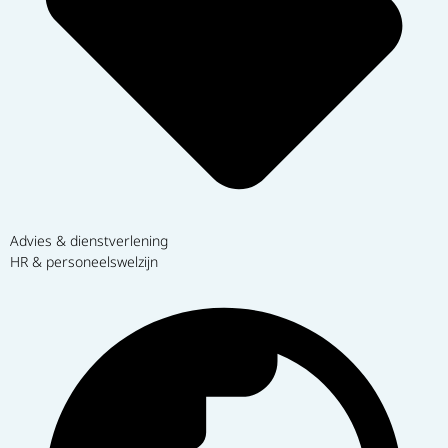
Advies & dienstverlening
HR & personeelswelzijn