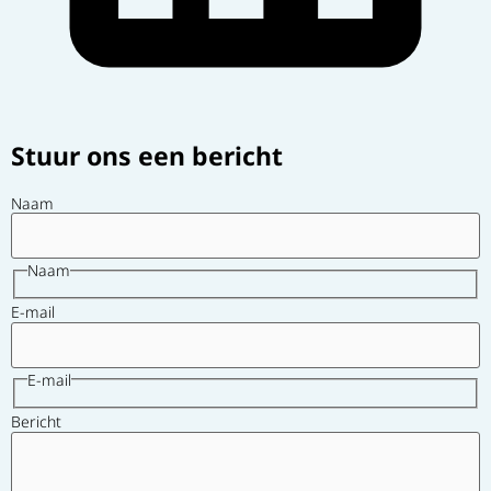
Stuur ons een bericht
Naam
Naam
E-mail
E-mail
Bericht