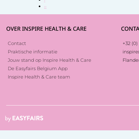
››
OVER INSPIRE HEALTH & CARE
CONTA
Contact
+32 (0) 
Praktische informatie
inspir
Jouw stand op Inspire Health & Care
Flande
De Easyfairs Belgium App
Inspire Health & Care team