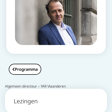
Programma
Algemeen directeur – YAR Vlaanderen
Lezingen