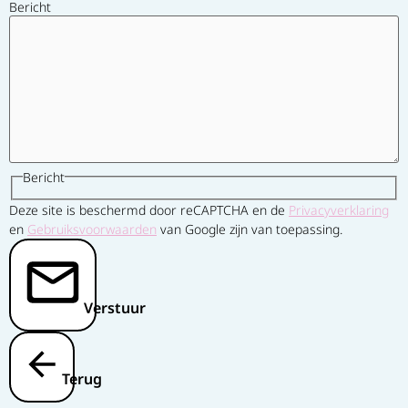
Bericht
Bericht
Deze site is beschermd door reCAPTCHA en de
Privacyverklaring
en
Gebruiksvoorwaarden
van Google zijn van toepassing.
Verstuur
Terug