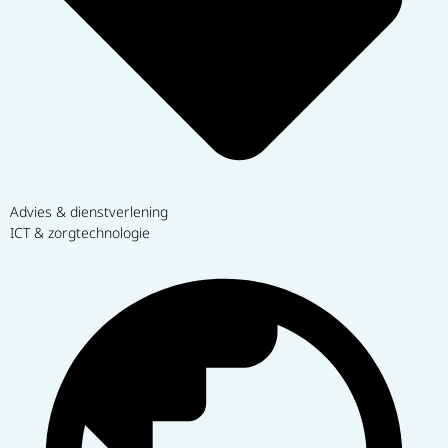
Advies & dienstverlening
ICT & zorgtechnologie