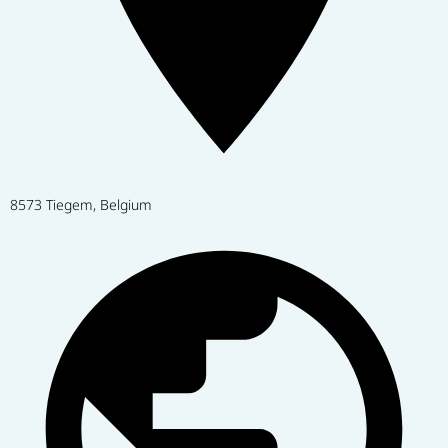
8573 Tiegem, Belgium