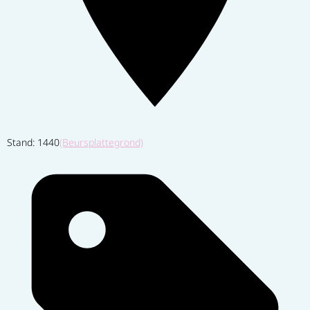
Stand: 1440
(Beursplattegrond)