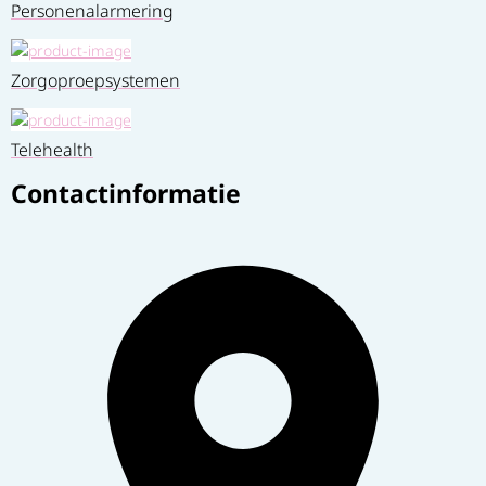
Personenalarmering
Zorgoproepsystemen
Telehealth
Contactinformatie