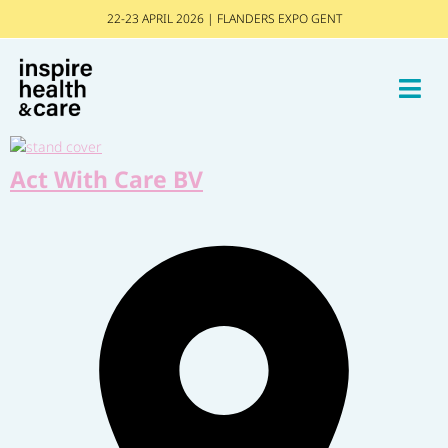
22-23 APRIL 2026 | FLANDERS EXPO GENT
Act With Care BV