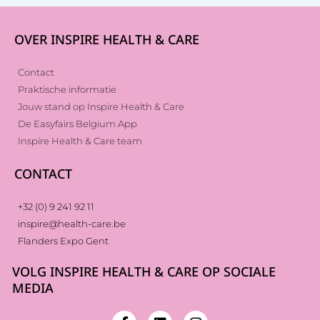
OVER INSPIRE HEALTH & CARE
Contact
Praktische informatie
Jouw stand op Inspire Health & Care
De Easyfairs Belgium App
Inspire Health & Care team
CONTACT
+32 (0) 9 241 92 11
inspire@health-care.be
Flanders Expo Gent
VOLG INSPIRE HEALTH & CARE OP SOCIALE
MEDIA