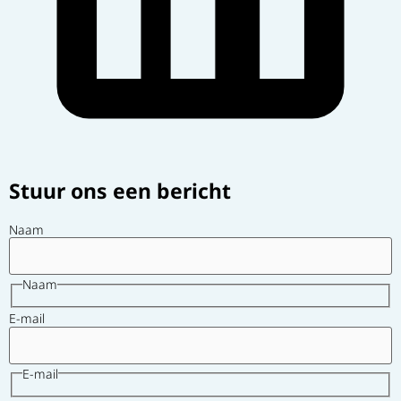
Stuur ons een bericht
Naam
Naam
E-mail
E-mail