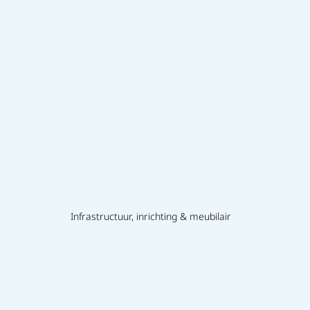
Infrastructuur, inrichting & meubilair