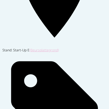
Stand: Start-Up E
(Beursplattegrond)