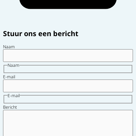
Stuur ons een bericht
Naam
Naam
E-mail
E-mail
Bericht