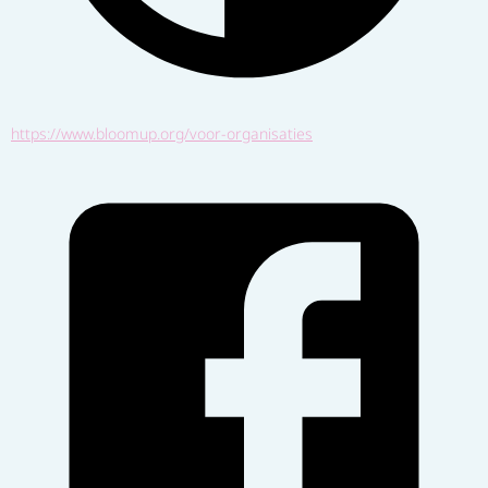
https://www.bloomup.org/voor-organisaties