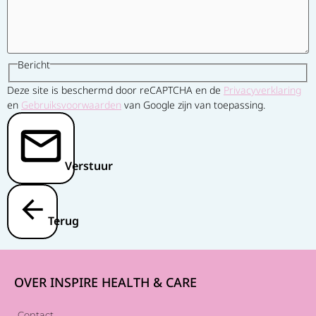
Bericht
Deze site is beschermd door reCAPTCHA en de
Privacyverklaring
en
Gebruiksvoorwaarden
van Google zijn van toepassing.
Verstuur
Terug
OVER INSPIRE HEALTH & CARE
Contact