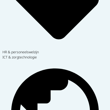
HR & personeelswelzijn
ICT & zorgtechnologie