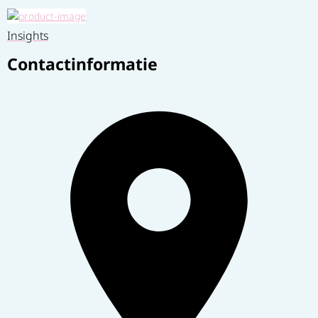
Insights
Contactinformatie