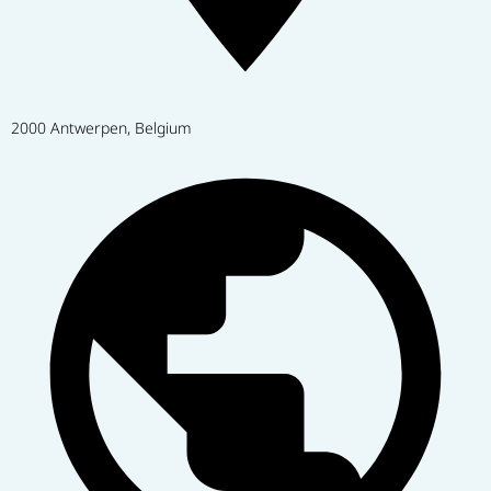
2000 Antwerpen, Belgium