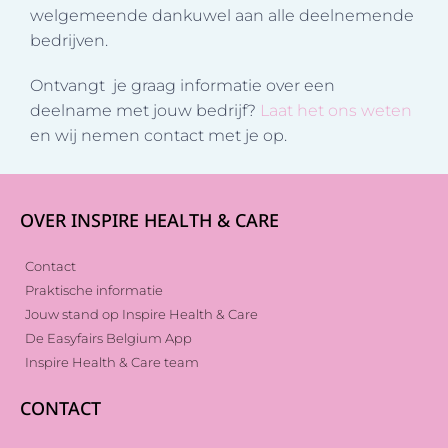
welgemeende dankuwel aan alle deelnemende
bedrijven.
Ontvangt je graag informatie over een
deelname met jouw bedrijf?
Laat het ons weten
en wij nemen contact met je op.
OVER INSPIRE HEALTH & CARE
Contact
Praktische informatie
Jouw stand op Inspire Health & Care
De Easyfairs Belgium App
Inspire Health & Care team
CONTACT