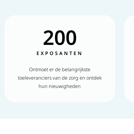
200
EXPOSANTEN
Ontmoet er de belangrijkste
toeleveranciers van de zorg en ontdek
hun nieuwigheden