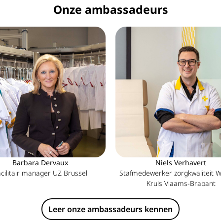
Onze ambassadeurs
Barbara Dervaux
Niels Verhavert
cilitair manager UZ Brussel
Stafmedewerker zorgkwaliteit W
Kruis Vlaams-Brabant
Leer onze ambassadeurs kennen