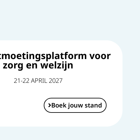
tmoetingsplatform voor
zorg en welzijn
21-22 APRIL 2027
Boek jouw stand