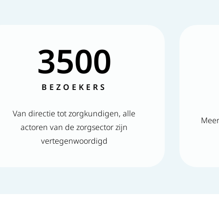
3500
BEZOEKERS
Van directie tot zorgkundigen, alle
Meer
actoren van de zorgsector zijn
vertegenwoordigd