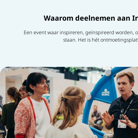
Waarom deelnemen aan Ins
Een event waar inspireren, geïnspireerd worden, 
staan. Het is hét ontmoetingsplat