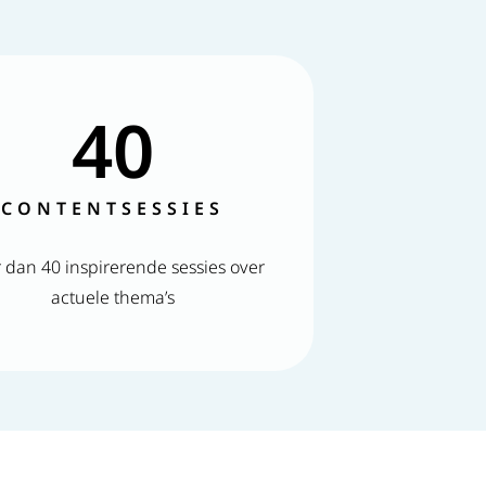
40
CONTENTSESSIES
 dan 40 inspirerende sessies over
actuele thema’s