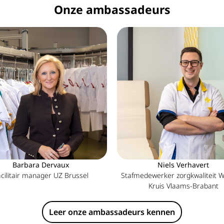
Onze ambassadeurs
Barbara Dervaux
Niels Verhavert
cilitair manager UZ Brussel
Stafmedewerker zorgkwaliteit W
Kruis Vlaams-Brabant
Leer onze ambassadeurs kennen