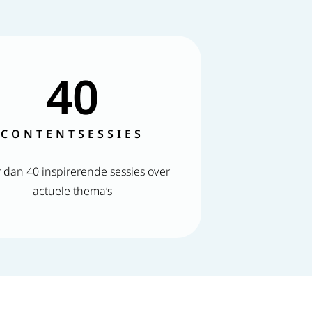
40
CONTENTSESSIES
 dan 40 inspirerende sessies over
actuele thema’s