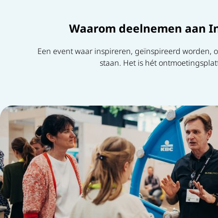
Waarom deelnemen aan Ins
Een event waar inspireren, geïnspireerd worden, 
staan. Het is hét ontmoetingsplat