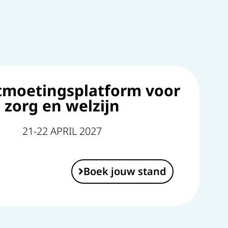
tmoetingsplatform voor
zorg en welzijn
21-22 APRIL 2027
Boek jouw stand