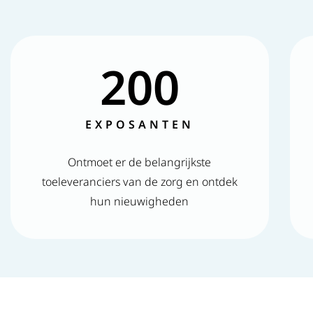
200
EXPOSANTEN
Ontmoet er de belangrijkste
toeleveranciers van de zorg en ontdek
hun nieuwigheden