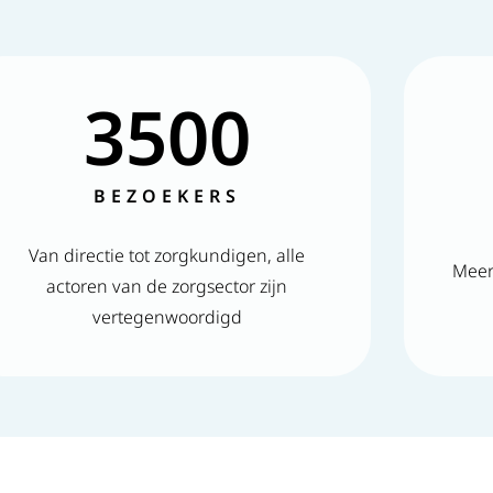
3500
BEZOEKERS
Van directie tot zorgkundigen, alle
Meer
actoren van de zorgsector zijn
vertegenwoordigd